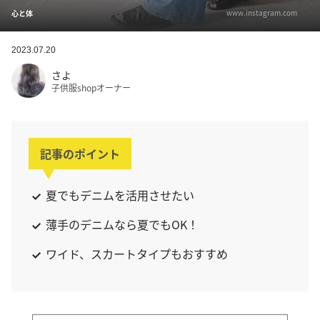
www.instagram.com
心と体
2023.07.20
さよ
子供服shopオーナー
記事のポイント
夏でもデニムを活用させたい
薄手のデニムなら夏でもOK！
ワイド、スカートタイプもおすすめ