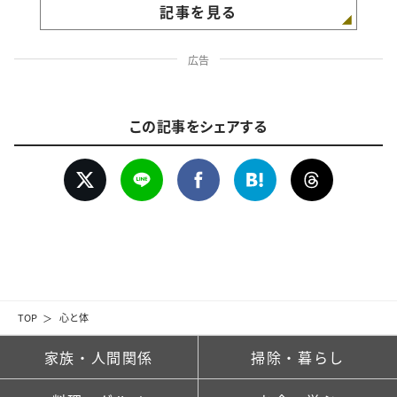
記事を見る
広告
この記事をシェアする
TOP
心と体
家族・人間関係
掃除・暮らし