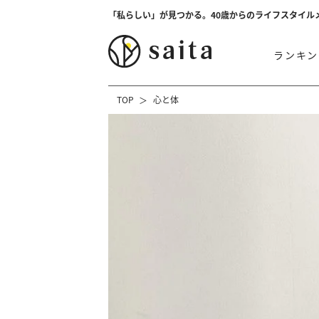
「私らしい」が見つかる。40歳からのライフスタイル
ランキン
TOP
心と体