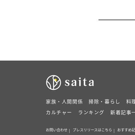
家族・人間関係
掃除・暮らし
料
カルチャー
ランキング
新着記事
お問い合わせ
プレスリリースはこちら
おすすめ