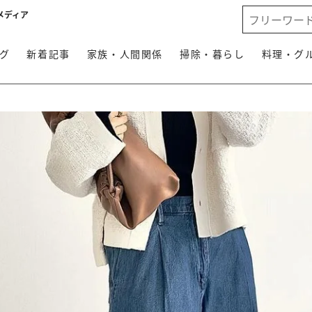
メディア
グ
新着記事
家族・人間関係
掃除・暮らし
料理・グ