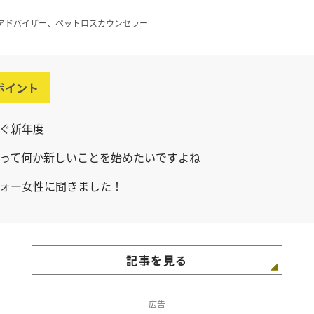
アドバイザー、ペットロスカウンセラー
ポイント
ぐ新年度
って何か新しいことを始めたいですよね
ォー女性に聞きました！
記事を見る
広告