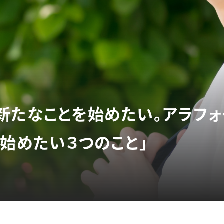
新たなことを始めたい。アラフォ
ら始めたい３つのこと」