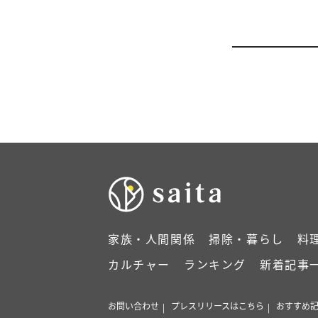
家族・人間関係
掃除・暮らし
料
カルチャー
ランキング
新着記事
お問い合わせ
プレスリリースはこちら
おすすめ