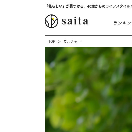
「私らしい」が見つかる。40歳からのライフスタイル
ランキン
TOP
カルチャー