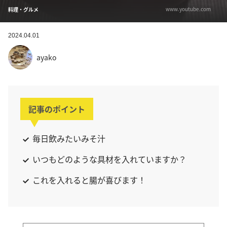
www.youtube.com
料理・グルメ
2024.04.01
ayako
記事のポイント
毎日飲みたいみそ汁
いつもどのような具材を入れていますか？
これを入れると腸が喜びます！