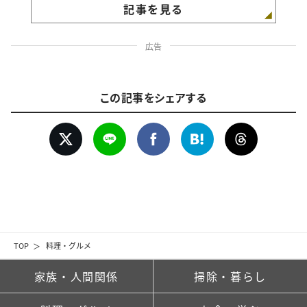
記事を見る
広告
この記事をシェアする
TOP
料理・グルメ
家族・人間関係
掃除・暮らし