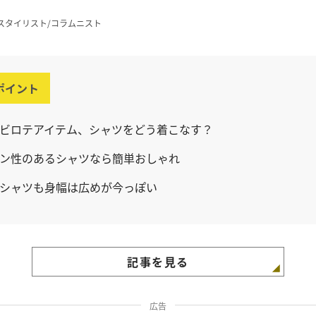
スタイリスト/コラムニスト
ポイント
ビロテアイテム、シャツをどう着こなす？
ン性のあるシャツなら簡単おしゃれ
シャツも身幅は広めが今っぽい
記事を見る
広告