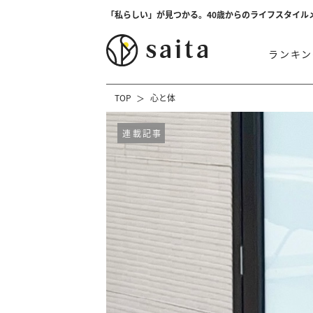
「私らしい」が見つかる。40歳からのライフスタイル
ランキン
TOP
心と体
連載記事