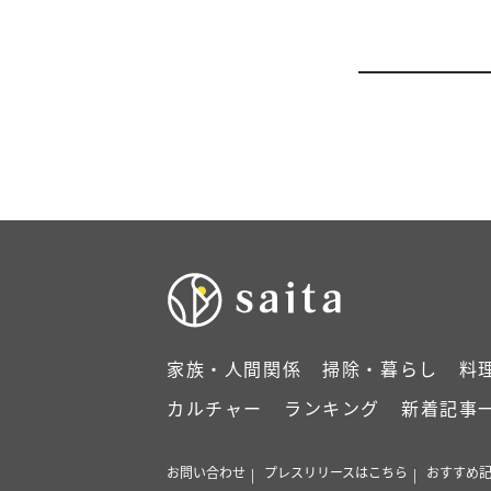
家族・人間関係
掃除・暮らし
料
カルチャー
ランキング
新着記事
お問い合わせ
プレスリリースはこちら
おすすめ