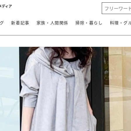
メディア
グ
新着記事
家族・人間関係
掃除・暮らし
料理・グ