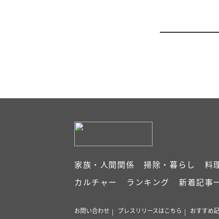
家族・人間関係
掃除・暮らし
料
カルチャー
ランキング
新着記事
お問い合わせ
プレスリリースはこちら
おすすめ