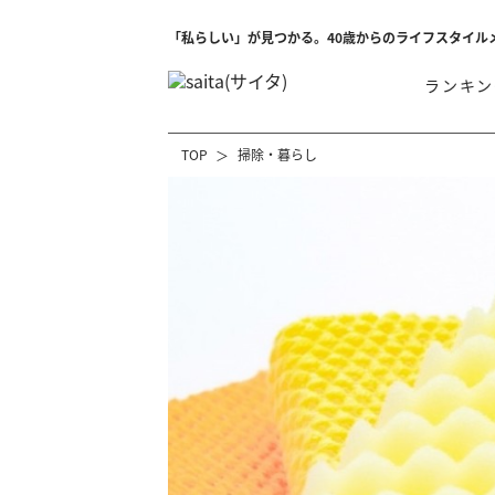
「私らしい」が見つかる。40歳からのライフスタイル
ランキン
TOP
掃除・暮らし