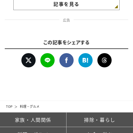
記事を見る
広告
この記事をシェアする
TOP
料理・グルメ
家族・人間関係
掃除・暮らし