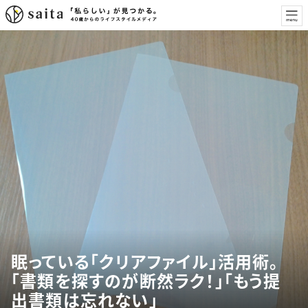
眠っている「クリアファイル」活用術。
「書類を探すのが断然ラク！」「もう提
出書類は忘れない」