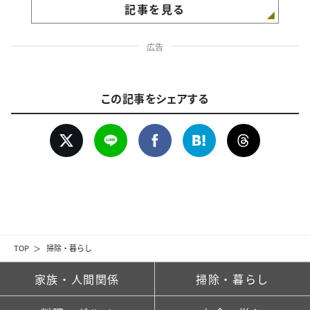
記事を見る
広告
この記事をシェアする
TOP
掃除・暮らし
家族・人間関係
掃除・暮らし