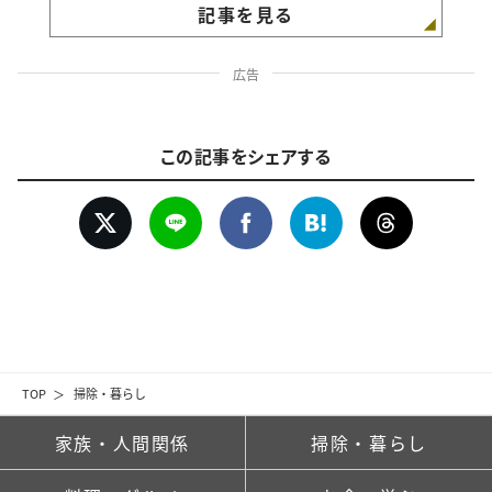
記事を見る
広告
この記事をシェアする
TOP
掃除・暮らし
家族・人間関係
掃除・暮らし