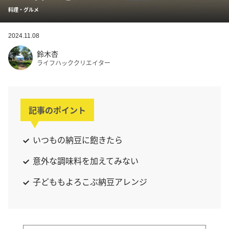
料理・グルメ
2024.11.08
鈴木杏
ライフハッククリエイター
記事のポイント
いつもの納豆に飽きたら
意外な調味料を加えてみない
子どももよろこぶ納豆アレンジ