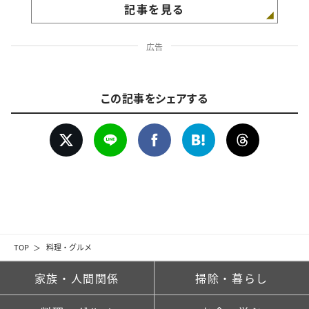
記事を見る
広告
この記事をシェアする
TOP
料理・グルメ
家族・人間関係
掃除・暮らし