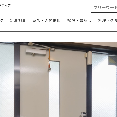
メディア
グ
新着記事
家族・人間関係
掃除・暮らし
料理・グ