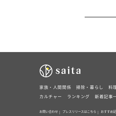
家族・人間関係
掃除・暮らし
料
カルチャー
ランキング
新着記事
お問い合わせ
プレスリリースはこちら
おすすめ