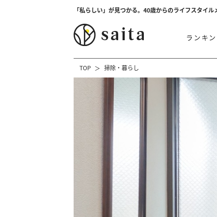
「私らしい」が見つかる。40歳からのライフスタイル
ランキン
TOP
掃除・暮らし