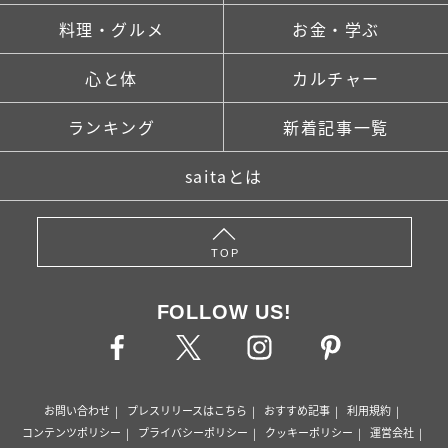
料理・グルメ
お金・学ぶ
心と体
カルチャー
ランキング
新着記事一覧
saitaとは
TOP
FOLLOW US!
お問い合わせ
プレスリリースはこちら
おすすめ記事
利用規約
コンテンツポリシー
プライバシーポリシー
クッキーポリシー
運営会社