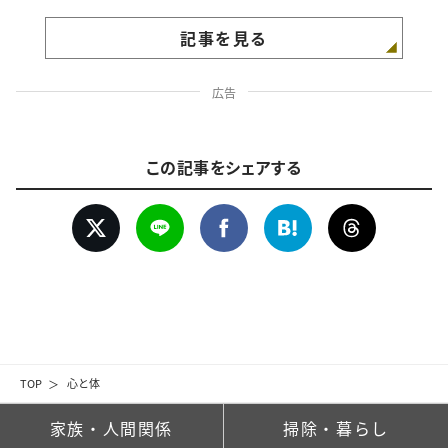
記事を見る
広告
この記事をシェアする
TOP
心と体
家族・人間関係
掃除・暮らし