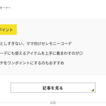
pオーナー
ポイント
としすぎない、ママ向けセレモニーコーデ
ーデにも使えるアイテムを上手に着まわすのが◎
チをワンポイントにするのもおすすめ
記事を見る
広告