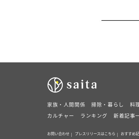
家族・人間関係
掃除・暮らし
料
カルチャー
ランキング
新着記事
お問い合わせ
プレスリリースはこちら
おすすめ