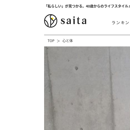
「私らしい」が見つかる。40歳からのライフスタイル
ランキン
TOP
心と体