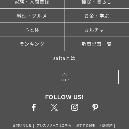
家族・人間関係
掃除・暮らし
料理・グルメ
お金・学ぶ
心と体
カルチャー
ランキング
新着記事一覧
saitaとは
TOP
FOLLOW US!
お問い合わせ
プレスリリースはこちら
おすすめ記事
利用規約