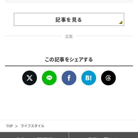
記事を見る
広告
この記事をシェアする
TOP
ライフスタイル