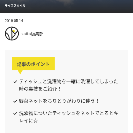
ライフスタイル
2019.05.14
saita編集部
記事のポイント
ティッシュと洗濯物を一緒に洗濯してしまった
時の裏技をご紹介！
野菜ネットをちりとりがわりに使う！
洗濯物についたティッシュをネットでとるとキ
レイに☆