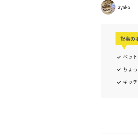
ayako
記事の
ペット
ちょっ
キッチ