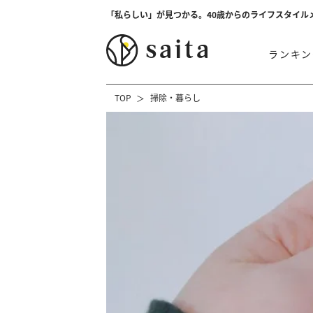
「私らしい」が見つかる。40歳からのライフスタイル
ランキン
TOP
掃除・暮らし