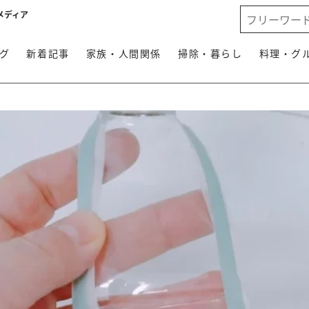
メディア
グ
新着記事
家族・人間関係
掃除・暮らし
料理・グ