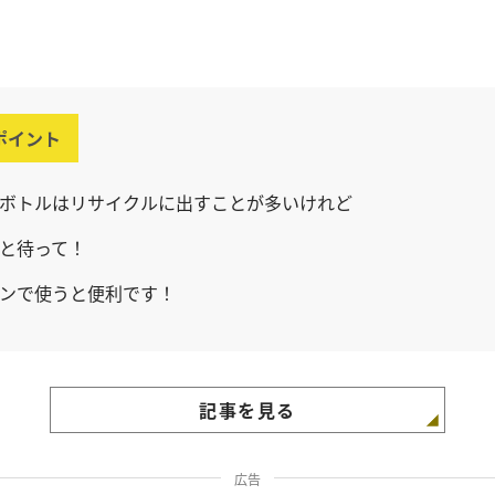
ポイント
ボトルはリサイクルに出すことが多いけれど
と待って！
ンで使うと便利です！
記事を見る
広告