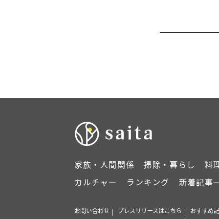
家族・人間関係
掃除・暮らし
料
カルチャー
ランキング
新着記事
お問い合わせ
プレスリリースはこちら
おすすめ