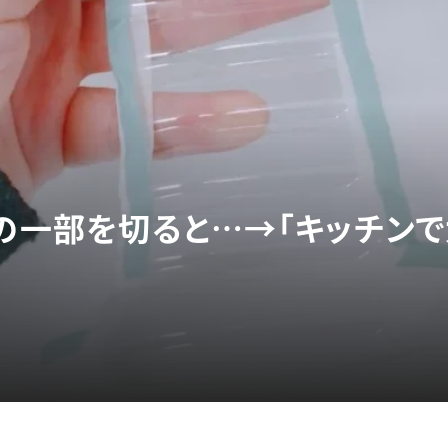
の一部を切ると…→「キッチンで