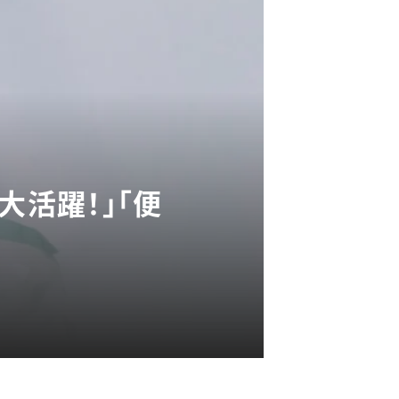
大活躍！」「便