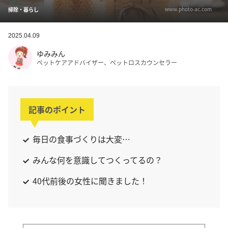
www.photo-ac.com
掃除・暮らし
2025.04.09
ゆみみん
ペットケアアドバイザー、ペットロスカウンセラー
記事のポイント
毎日の食事づくりは大変…
みんな何を意識してつくってるの？
40代前後の女性に聞きました！