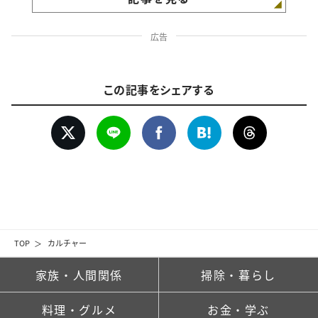
広告
この記事をシェアする
TOP
カルチャー
家族・人間関係
掃除・暮らし
料理・グルメ
お金・学ぶ