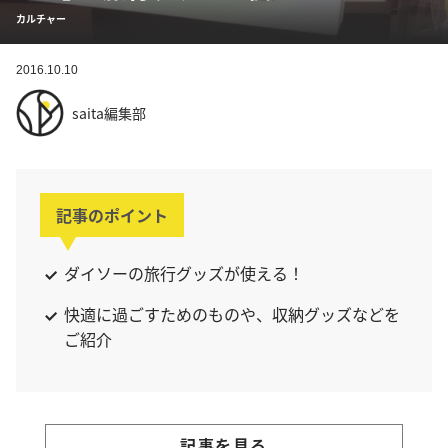
カルチャー
2016.10.10
saita編集部
記事のポイント
ダイソーの旅行グッズが使える！
快適に過ごすためのものや、収納グッズなどを
ご紹介
記事を見る