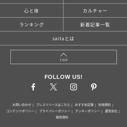
心と体
カルチャー
ランキング
新着記事一覧
saitaとは
TOP
FOLLOW US!
お問い合わせ
プレスリリースはこちら
おすすめ記事
利用規約
コンテンツポリシー
プライバシーポリシー
クッキーポリシー
運営会社
媒体資料