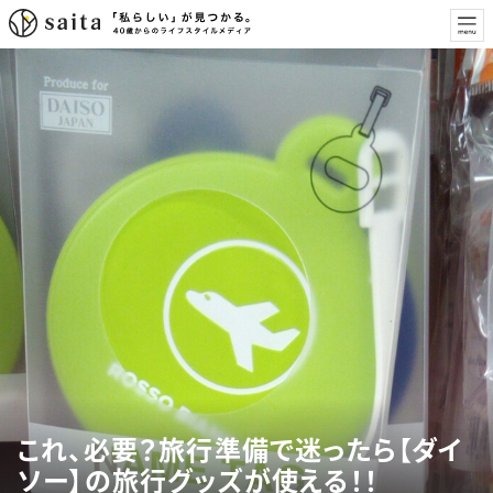
これ、必要？旅行準備で迷ったら【ダイ
ソー】の旅行グッズが使える！！