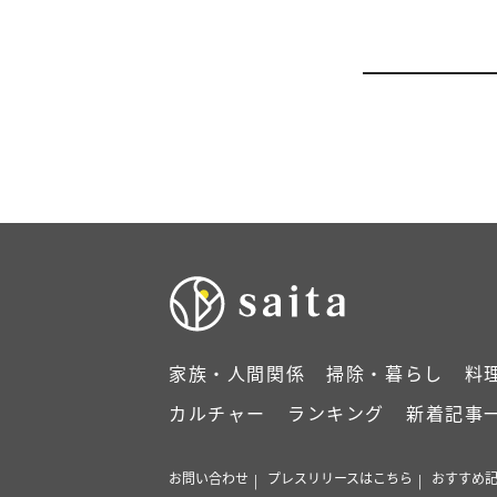
家族・人間関係
掃除・暮らし
料
カルチャー
ランキング
新着記事
お問い合わせ
プレスリリースはこちら
おすすめ