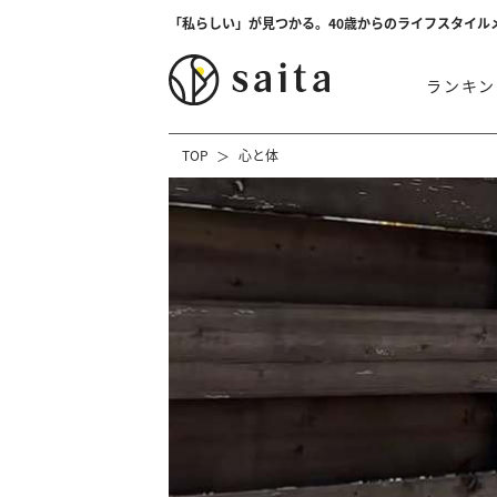
「私らしい」が見つかる。40歳からのライフスタイル
ランキン
TOP
心と体