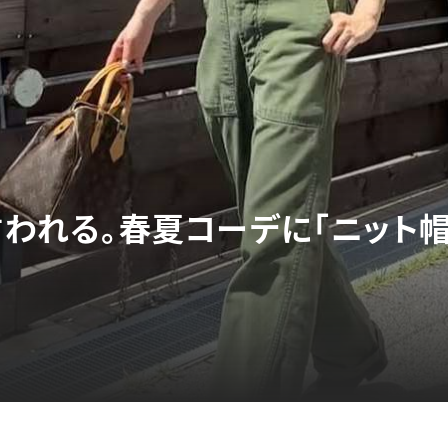
言われる。春夏コーデに「ニット