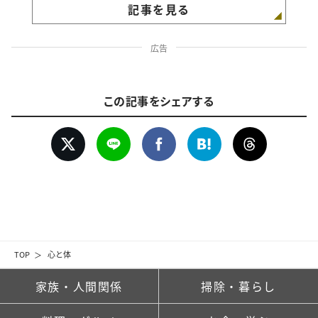
記事を見る
広告
この記事をシェアする
TOP
心と体
家族・人間関係
掃除・暮らし