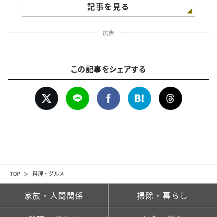
記事を見る
広告
この記事をシェアする
TOP
料理・グルメ
家族・人間関係
掃除・暮らし