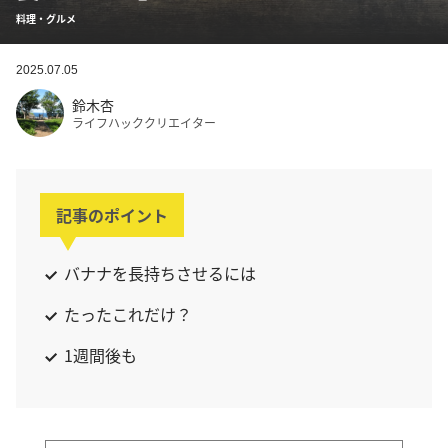
料理・グルメ
2025.07.05
鈴木杏
ライフハッククリエイター
記事のポイント
バナナを長持ちさせるには
たったこれだけ？
1週間後も