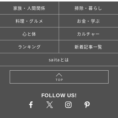
家族・人間関係
掃除・暮らし
料理・グルメ
お金・学ぶ
心と体
カルチャー
ランキング
新着記事一覧
saitaとは
TOP
FOLLOW US!