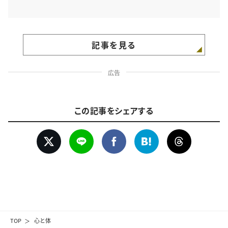
記事を見る
広告
この記事をシェアする
TOP
心と体