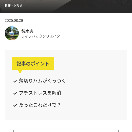
料理・グルメ
2025.08.26
鈴木杏
ライフハッククリエイター
記事のポイント
薄切りハムがくっつく
プチストレスを解消
たったこれだけで？