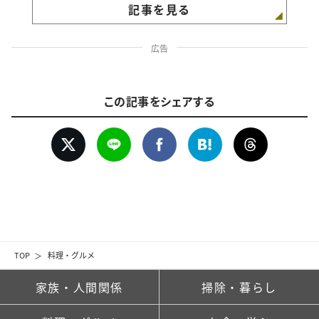
記事を見る
広告
この記事をシェアする
TOP
料理・グルメ
家族・人間関係
掃除・暮らし