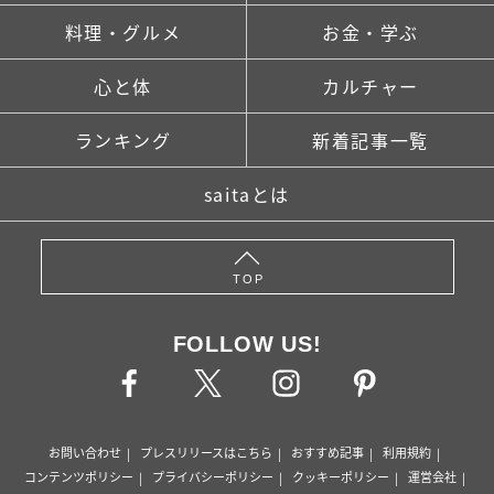
料理・グルメ
お金・学ぶ
心と体
カルチャー
ランキング
新着記事一覧
saitaとは
TOP
FOLLOW US!
お問い合わせ
プレスリリースはこちら
おすすめ記事
利用規約
コンテンツポリシー
プライバシーポリシー
クッキーポリシー
運営会社