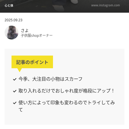
www.instagram.com
心と体
2025.09.23
さよ
子供服shopオーナー
記事のポイント
今季、大注目の小物はスカーフ
取り入れるだけでおしゃれ度が格段にアップ！
使い方によって印象も変わるのでトライしてみ
て