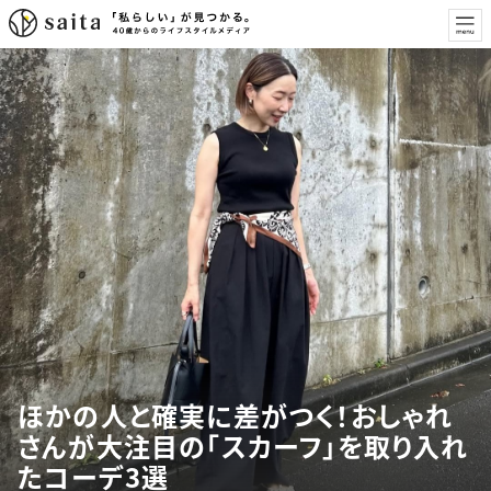
ほかの人と確実に差がつく！おしゃれ
さんが大注目の「スカーフ」を取り入れ
たコーデ3選