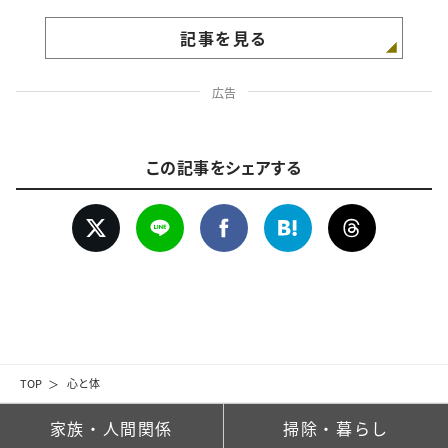
記事を見る
広告
この記事をシェアする
TOP
心と体
家族・人間関係
掃除・暮らし