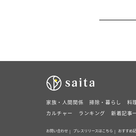
家族・人間関係
掃除・暮らし
料
カルチャー
ランキング
新着記事
お問い合わせ
プレスリリースはこちら
おすすめ