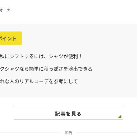
pオーナー
ポイント
秋にシフトするには、シャツが便利！
クシャツなら簡単に秋っぽさを演出できる
れな人のリアルコーデを参考にして
記事を見る
広告