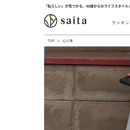
「私らしい」が見つかる。40歳からのライフスタイル
ランキン
TOP
心と体