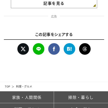
記事を見る
広告
この記事をシェアする
TOP
料理・グルメ
家族・人間関係
掃除・暮らし