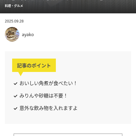
料理・グルメ
2025.09.28
ayako
記事のポイント
おいしい角煮が食べたい！
みりんや砂糖は不要！
意外な飲み物を入れますよ