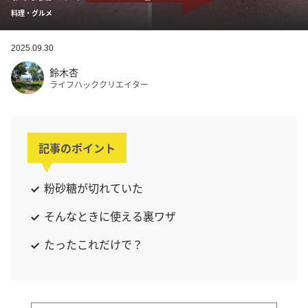
料理・グルメ
2025.09.30
鈴木杏
ライフハッククリエイター
記事のポイント
粉砂糖が切れていた
そんなときに使える裏ワザ
たったこれだけで？