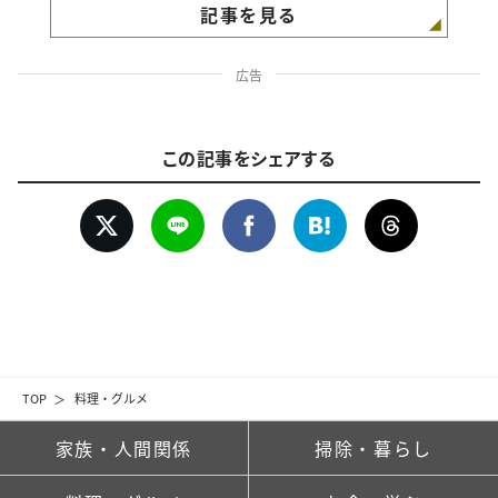
記事を見る
広告
この記事をシェアする
TOP
料理・グルメ
家族・人間関係
掃除・暮らし