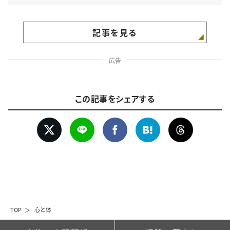
記事を見る
広告
この記事をシェアする
TOP
心と体