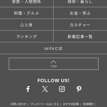
家族・人間関係
掃除・暮らし
料理・グルメ
お金・学ぶ
心と体
カルチャー
ランキング
新着記事一覧
saitaとは
TOP
FOLLOW US!
お問い合わせ
プレスリリースはこちら
おすすめ記事
利用規約