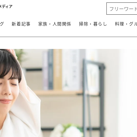
メディア
グ
新着記事
家族・人間関係
掃除・暮らし
料理・グ