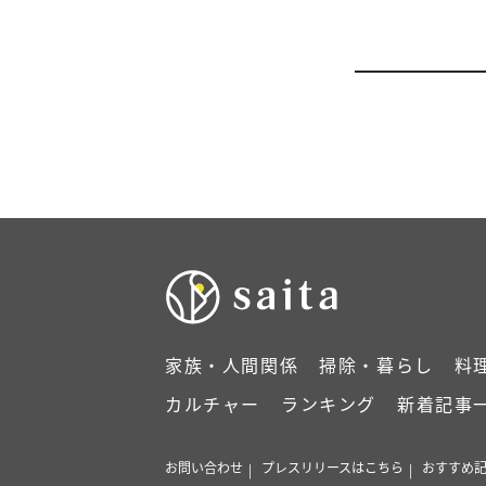
家族・人間関係
掃除・暮らし
料
カルチャー
ランキング
新着記事
お問い合わせ
プレスリリースはこちら
おすすめ