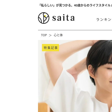
「私らしい」が見つかる。40歳からのライフスタイル
ランキン
TOP
心と体
特集記事