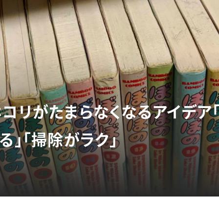
ホコリがたまらなくなるアイデア
る」「掃除がラク」