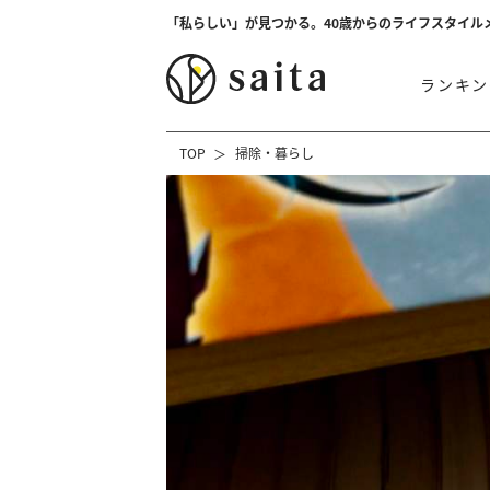
「私らしい」が見つかる。40歳からのライフスタイル
ランキン
TOP
掃除・暮らし