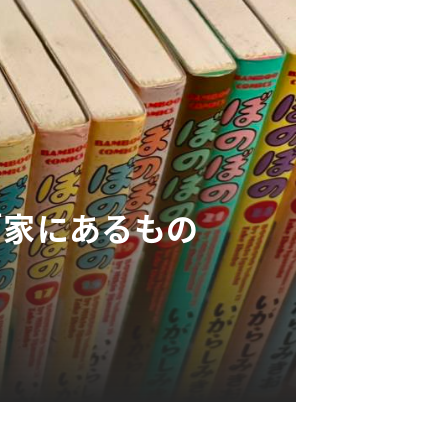
「家にあるもの