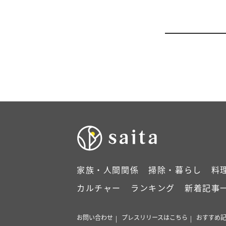
家族・人間関係
掃除・暮らし
料
カルチャー
ランキング
新着記事
お問い合わせ
プレスリリースはこちら
おすすめ