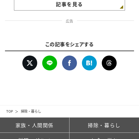
記事を見る
広告
この記事をシェアする
TOP
掃除・暮らし
家族・人間関係
掃除・暮らし