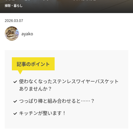
掃除・暮らし
2026.03.07
ayako
記事のポイント
使わなくなったステンレスワイヤーバスケット
ありませんか？
つっぱり棒と組み合わせると……？
キッチンが整います！