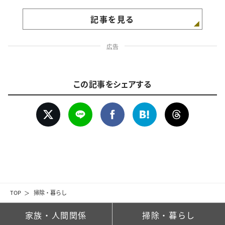
記事を見る
広告
この記事をシェアする
TOP
掃除・暮らし
家族・人間関係
掃除・暮らし