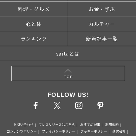
料理・グルメ
お金・学ぶ
心と体
カルチャー
ランキング
新着記事一覧
saitaとは
TOP
FOLLOW US!
お問い合わせ
プレスリリースはこちら
おすすめ記事
利用規約
コンテンツポリシー
プライバシーポリシー
クッキーポリシー
運営会社