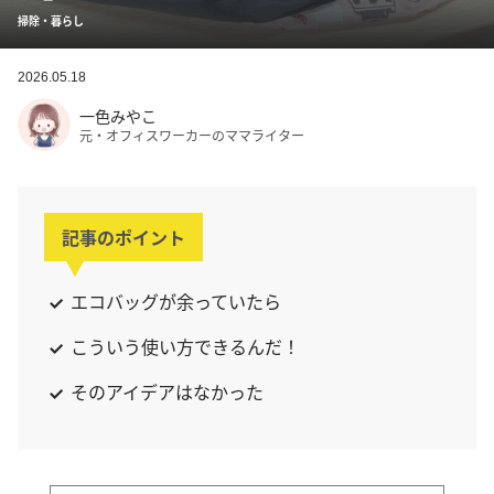
掃除・暮らし
2026.05.18
一色みやこ
元・オフィスワーカーのママライター
記事のポイント
エコバッグが余っていたら
こういう使い方できるんだ！
そのアイデアはなかった