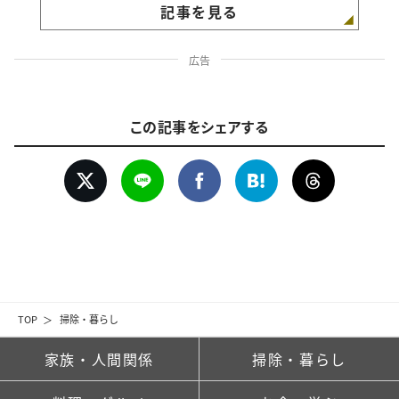
記事を見る
広告
この記事をシェアする
TOP
掃除・暮らし
家族・人間関係
掃除・暮らし