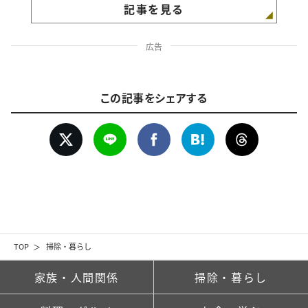
記事を見る
広告
この記事をシェアする
TOP
掃除・暮らし
家族・人間関係
掃除・暮らし