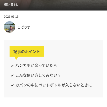
掃除・暮らし
2026.05.15
こばりず
記事のポイント
ハンカチが余っていたら
こんな使い方してみない？
カバンの中にペットボトルが入らないときに！