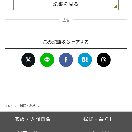
記事を見る
広告
この記事をシェアする
TOP
掃除・暮らし
家族・人間関係
掃除・暮らし