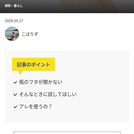
掃除・暮らし
2026.05.27
こばりず
記事のポイント
瓶のフタが開かない
そんなときに試してほしい
アレを使うの？