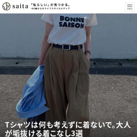
Tシャツは何も考えずに着ないで。大人
が垢抜ける着こなし3選