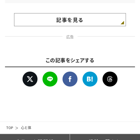
記事を見る
広告
この記事をシェアする
TOP
心と体