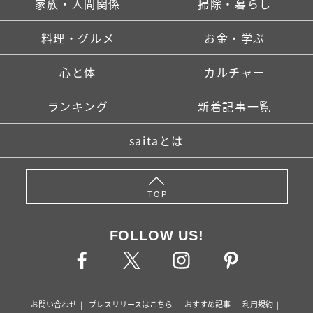
家族・人間関係
掃除・暮らし
料理・グルメ
お金・学ぶ
心と体
カルチャー
ランキング
新着記事一覧
saitaとは
TOP
FOLLOW US!
お問い合わせ
プレスリリースはこちら
おすすめ記事
利用規約