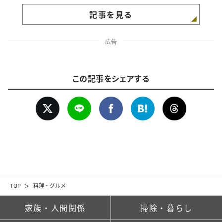
記事を見る
広告
この記事をシェアする
TOP
料理・グルメ
家族・人間関係
掃除・暮らし