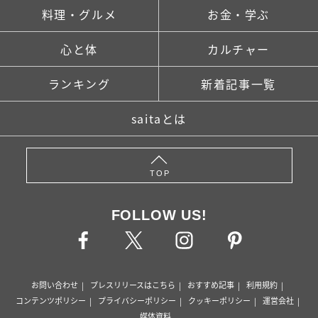
料理・グルメ
お金・学ぶ
心と体
カルチャー
ランキング
新着記事一覧
saitaとは
TOP
FOLLOW US!
お問い合わせ
プレスリリースはこちら
おすすめ記事
利用規約
コンテンツポリシー
プライバシーポリシー
クッキーポリシー
運営会社
媒体資料