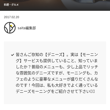
料理・グルメ
2017.02.20
saita編集部
皆さんご存知の【デニーズ】。実は【モーニン
グ】サービスも提供していること、知っていま
したか？普段のメニューも、少し上品でリッチ
な雰囲気のデニーズですが、モーニングも、カ
フェのように豪華なメニューが盛りだくさんな
のです！今回は、私も大好きでよく通っている
デニーズモーニングをご紹介させて下さい♥⃛