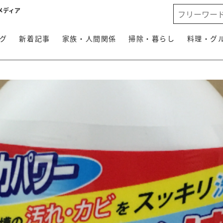
メディア
グ
新着記事
家族・人間関係
掃除・暮らし
料理・グ