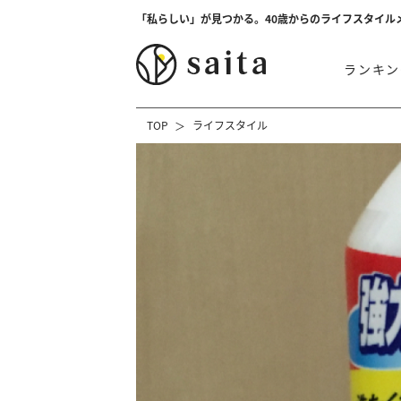
「私らしい」が見つかる。40歳からのライフスタイル
ランキン
TOP
ライフスタイル