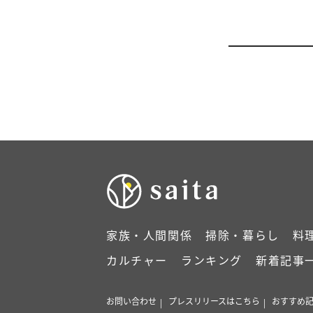
家族・人間関係
掃除・暮らし
料
カルチャー
ランキング
新着記事
お問い合わせ
プレスリリースはこちら
おすすめ