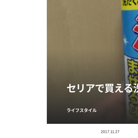
セリアで買える
ライフスタイル
2017.11.27