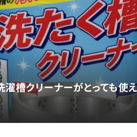
洗濯槽クリーナーがとっても使