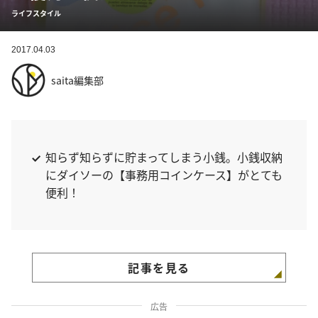
ライフスタイル
2017.04.03
saita編集部
知らず知らずに貯まってしまう小銭。小銭収納
にダイソーの【事務用コインケース】がとても
便利！
記事を見る
広告