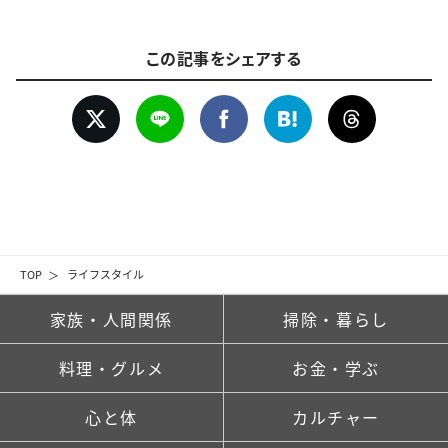
この記事をシェアする
TOP
ライフスタイル
家族・人間関係
掃除・暮らし
料理・グルメ
お金・学ぶ
心と体
カルチャー