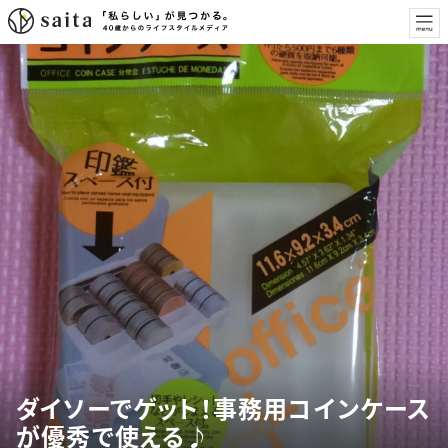
ダイソーでゲット！事務用コインケース
が優秀で使える♪