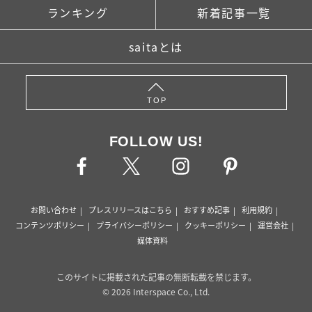
ランキング
新着記事一覧
saitaとは
TOP
FOLLOW US!
お問い合わせ
プレスリリースはこちら
おすすめ記事
利用規約
コンテンツポリシー
プライバシーポリシー
クッキーポリシー
運営会社
媒体資料
このサイトに掲載された記事の無断転載を禁じます。
© 2026 Interspace Co., Ltd.