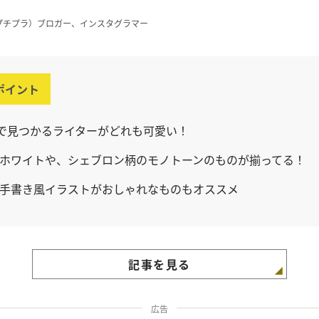
・プチプラ）ブロガー、インスタグラマー
ポイント
均で見つかるライターがどれも可愛い！
ホワイトや、シェブロン柄のモノトーンのものが揃ってる！
手書き風イラストがおしゃれなものもオススメ
記事を見る
広告