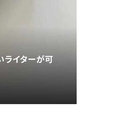
いライターが可