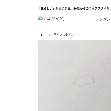
「私らしい」が見つかる。40歳からのライフスタイル
ランキン
TOP
ライフスタイル