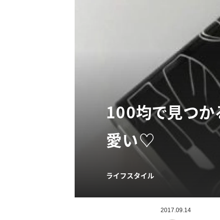
100均で見つ
愛い♡
ライフスタイル
2017.09.14