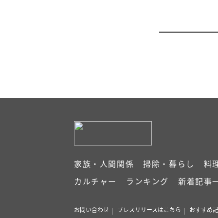
家族・人間関係
掃除・暮らし
料
カルチャー
ランキング
新着記事
お問い合わせ
プレスリリースはこちら
おすすめ