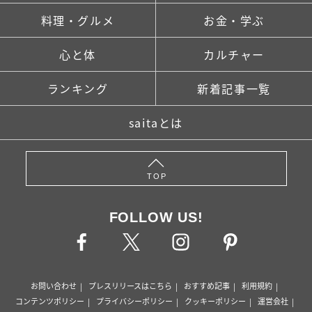
料理・グルメ
お金・学ぶ
心と体
カルチャー
ランキング
新着記事一覧
saitaとは
TOP
FOLLOW US!
お問い合わせ
プレスリリースはこちら
おすすめ記事
利用規約
コンテンツポリシー
プライバシーポリシー
クッキーポリシー
運営会社