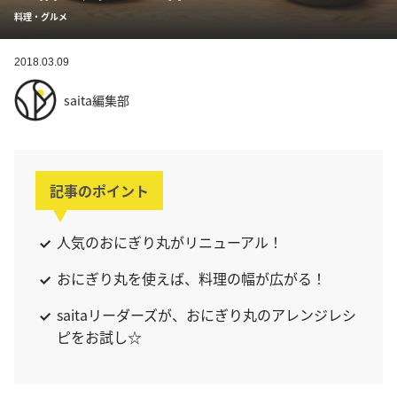
料理・グルメ
2018.03.09
saita編集部
記事のポイント
人気のおにぎり丸がリニューアル！
おにぎり丸を使えば、料理の幅が広がる！
saitaリーダーズが、おにぎり丸のアレンジレシ
ピをお試し☆