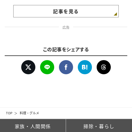
記事を見る
広告
この記事をシェアする
TOP
料理・グルメ
家族・人間関係
掃除・暮らし