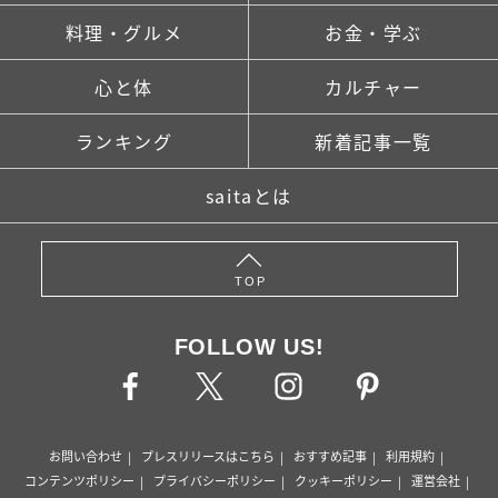
料理・グルメ
お金・学ぶ
心と体
カルチャー
ランキング
新着記事一覧
saitaとは
TOP
FOLLOW US!
お問い合わせ
プレスリリースはこちら
おすすめ記事
利用規約
コンテンツポリシー
プライバシーポリシー
クッキーポリシー
運営会社