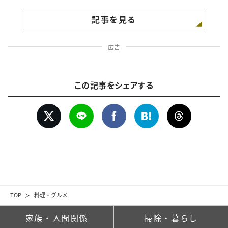
記事を見る
広告
この記事をシェアする
TOP
料理・グルメ
家族・人間関係
掃除・暮らし