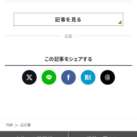
記事を見る
広告
この記事をシェアする
TOP
心と体