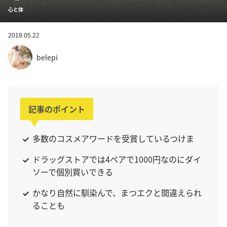
心と体
2018.05.22
belepi
記事のポイント
多数のコスメアワードを受賞しているつけま
ドラッグストアでは4ペアで1000円なのにダイ
ソーで個別買いできる
かなり自然に馴染んで、まつエクと間違えられ
ることも