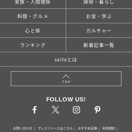
家族・人間関係
掃除・暮らし
料理・グルメ
お金・学ぶ
心と体
カルチャー
ランキング
新着記事一覧
saitaとは
TOP
FOLLOW US!
お問い合わせ
プレスリリースはこちら
おすすめ記事
利用規約