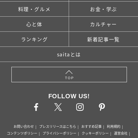
料理・グルメ
お金・学ぶ
心と体
カルチャー
ランキング
新着記事一覧
saitaとは
TOP
FOLLOW US!
お問い合わせ
プレスリリースはこちら
おすすめ記事
利用規約
コンテンツポリシー
プライバシーポリシー
クッキーポリシー
運営会社