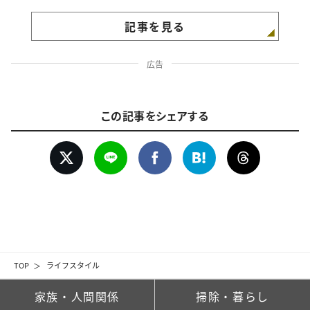
記事を見る
広告
この記事をシェアする
TOP
ライフスタイル
家族・人間関係
掃除・暮らし