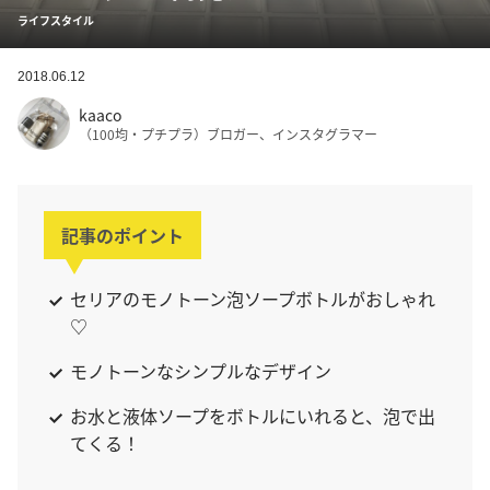
ライフスタイル
2018.06.12
kaaco
（100均・プチプラ）ブロガー、インスタグラマー
記事のポイント
セリアのモノトーン泡ソープボトルがおしゃれ
♡
モノトーンなシンプルなデザイン
お水と液体ソープをボトルにいれると、泡で出
てくる！