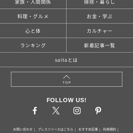
家族・人間関係
掃除・暮らし
料理・グルメ
お金・学ぶ
心と体
カルチャー
ランキング
新着記事一覧
saitaとは
TOP
FOLLOW US!
お問い合わせ
プレスリリースはこちら
おすすめ記事
利用規約