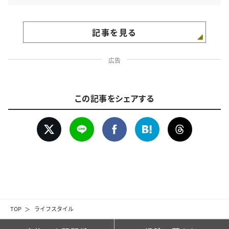
記事を見る
広告
この記事をシェアする
TOP
ライフスタイル