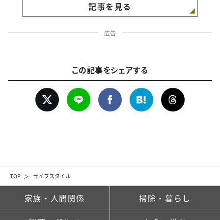
記事を見る
広告
この記事をシェアする
TOP
ライフスタイル
家族・人間関係
掃除・暮らし