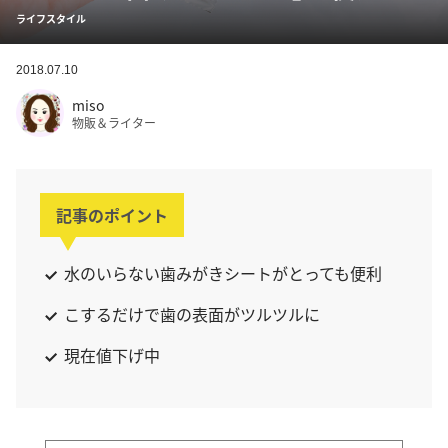
ライフスタイル
2018.07.10
miso
物販＆ライター
記事のポイント
水のいらない歯みがきシートがとっても便利
こするだけで歯の表面がツルツルに
現在値下げ中