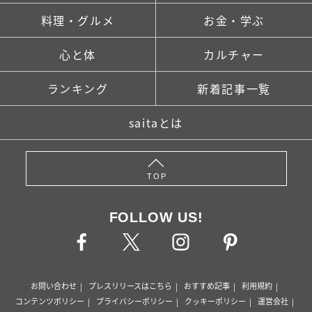
料理・グルメ
お金・学ぶ
心と体
カルチャー
ランキング
新着記事一覧
saitaとは
TOP
FOLLOW US!
お問い合わせ
プレスリリースはこちら
おすすめ記事
利用規約
コンテンツポリシー
プライバシーポリシー
クッキーポリシー
運営会社