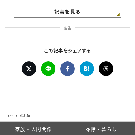
記事を見る
広告
この記事をシェアする
TOP
心と体
家族・人間関係
掃除・暮らし