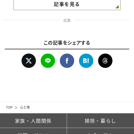
記事を見る
広告
この記事をシェアする
TOP
心と体
家族・人間関係
掃除・暮らし