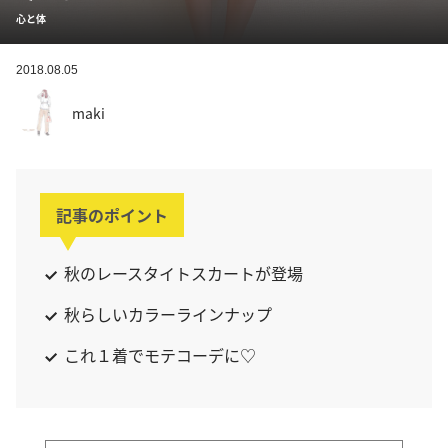
心と体
2018.08.05
maki
記事のポイント
秋のレースタイトスカートが登場
秋らしいカラーラインナップ
これ１着でモテコーデに♡