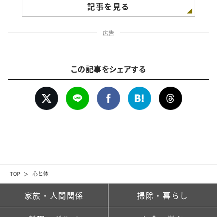
記事を見る
広告
この記事をシェアする
TOP
心と体
家族・人間関係
掃除・暮らし