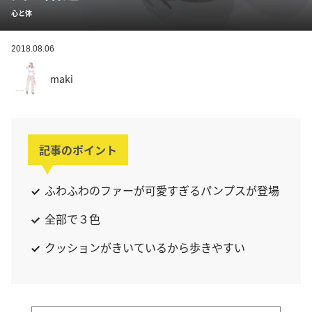
心と体
2018.08.06
maki
記事のポイント
ふわふわのファーが可愛すぎるパンプスが登場
全部で３色
クッションがきいているから歩きやすい