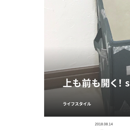
上も前も開く！ 
ライフスタイル
2018.08.14