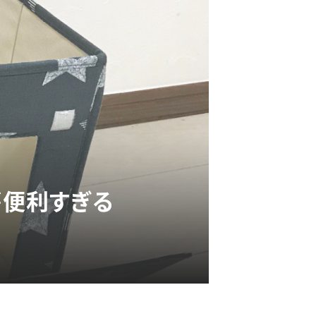
スが便利すぎる