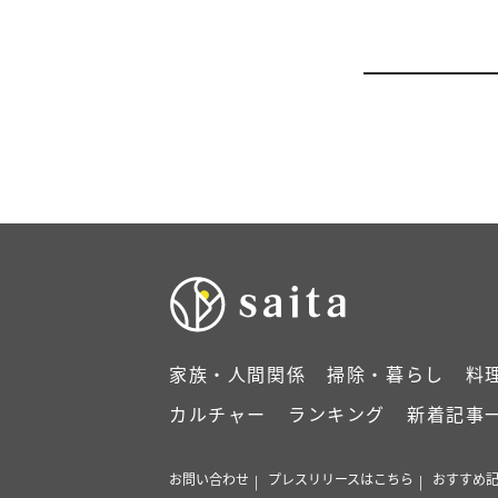
家族・人間関係
掃除・暮らし
料
カルチャー
ランキング
新着記事
お問い合わせ
プレスリリースはこちら
おすすめ