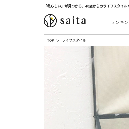
「私らしい」が見つかる。40歳からのライフスタイル
ランキン
TOP
ライフスタイル