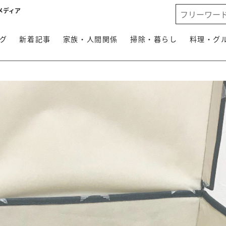
メディア
グ
新着記事
家族・人間関係
掃除・暮らし
料理・グ