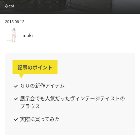
心と体
2018.08.12
maki
記事のポイント
ＧＵの新作アイテム
展示会でも人気だったヴィンテージテイストの
ブラウス
実際に買ってみた