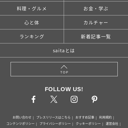
料理・グルメ
お金・学ぶ
心と体
カルチャー
ランキング
新着記事一覧
saitaとは
TOP
FOLLOW US!
お問い合わせ
プレスリリースはこちら
おすすめ記事
利用規約
コンテンツポリシー
プライバシーポリシー
クッキーポリシー
運営会社