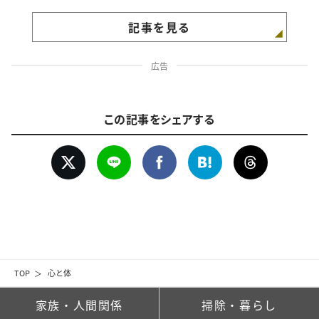
記事を見る
広告
この記事をシェアする
TOP
心と体
家族・人間関係
掃除・暮らし